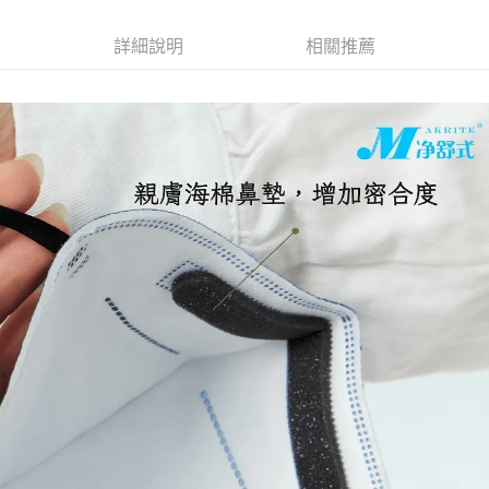
詳細說明
相關推薦