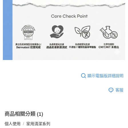
顯示電腦版詳細說明
客服
商品相關分類 (1)
個人使用
家用清潔系列