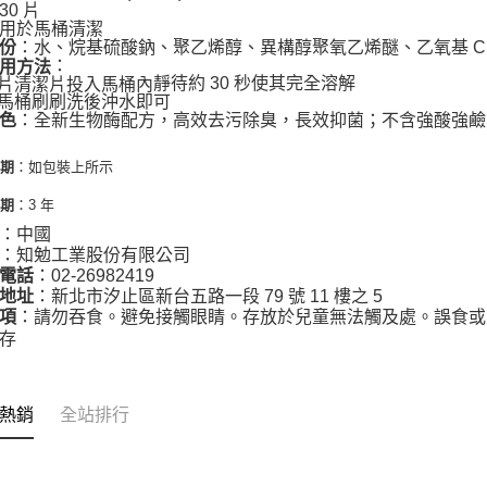
30 片
用於馬桶清潔
：水、烷基硫酸鈉、聚乙烯醇、異構醇聚氧乙烯醚、乙氧基 C12
份
：
用方法
靜待約 30 秒使其完全溶解
一片清潔片投入馬桶內
用馬桶刷刷洗後沖水即可
：全新生物酶配方，高效去污除臭，長效抑菌；不含強酸強
色
：如包裝上所示
日期
：3 年
日期
：中國
：知勉工業股份有限公司
：02-26982419
電話
：新北市汐止區新台五路一段 79 號 11 樓之 5
地址
：請勿吞食。避免接觸眼睛。存放於兒童無法觸及處。誤食或
項
存
熱銷
全站排行